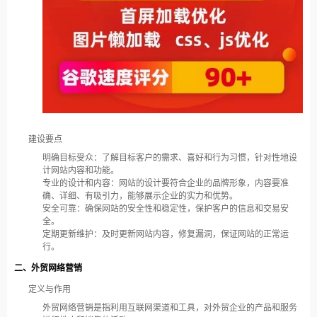
建设要点
明确目标受众：了解目标客户的需求、喜好和行为习惯，针对性地设
计网站内容和功能。
专业的设计和内容：网站的设计要符合企业的品牌形象，内容要准
确、详细、有吸引力，能够展示企业的实力和优势。
安全可靠：确保网站的安全性和稳定性，保护客户的信息和交易安
全。
定期更新维护：及时更新网站内容，修复漏洞，保证网站的正常运
行。
二、外贸网络营销
定义与作用
外贸网络营销是指利用互联网渠道和工具，对外贸企业的产品和服务