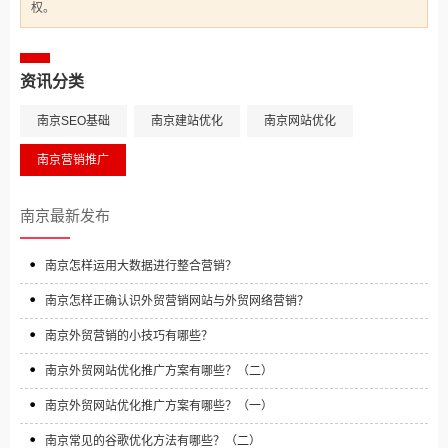
权。
资讯分类
南京SEO基础
南京建站优化
南京网站优化
南京营销推广
南京最新发布
南京怎样运用大数据进行整合营销？
南京怎样正确认识外贸营销网站与外贸网络营销？
南京外贸营销的小技巧有哪些？
南京外贸网站优化推广方案有哪些？（二）
南京外贸网站优化推广方案有哪些？（一）
南京常见的谷歌优化方法有哪些？（二）