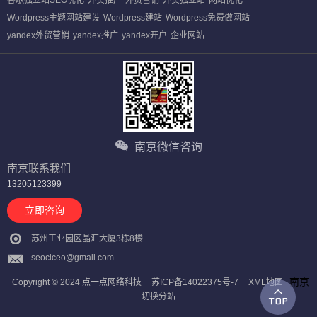
谷歌独立站SEO优化
外贸推广
外贸营销
外贸独立站
网站优化
Wordpress主题网站建设
Wordpress建站
Wordpress免费做网站
yandex外贸营销
yandex推广
yandex开户
企业网站
南京微信咨询
南京联系我们
13205123399
立即咨询
苏州工业园区晶汇大厦3栋8楼
seoclceo@gmail.com
南京
Copyright © 2024 点一点网络科技
苏ICP备14022375号-7
XML地图
切换分站