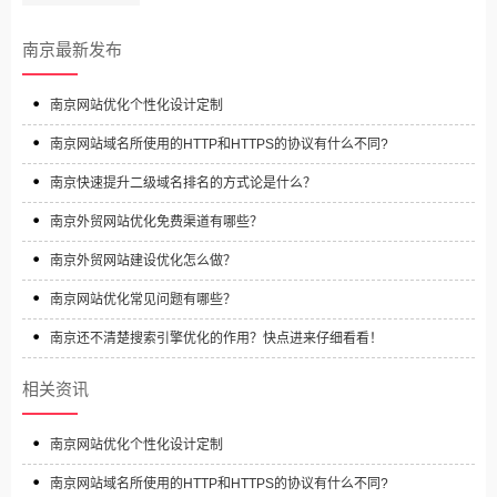
南京最新发布
南京网站优化个性化设计定制
南京网站域名所使用的HTTP和HTTPS的协议有什么不同?
南京快速提升二级域名排名的方式论是什么？
南京外贸网站优化免费渠道有哪些？
南京外贸网站建设优化怎么做？
南京网站优化常见问题有哪些？
南京还不清楚搜索引擎优化的作用？快点进来仔细看看！
相关资讯
南京网站优化个性化设计定制
南京网站域名所使用的HTTP和HTTPS的协议有什么不同?