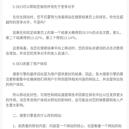
5.SEO可以帮助您保持并领先于竞争对手
在优化网站时，您不仅要努力改善网站在搜索结果页上的排名，你也在超
越你的竞争对手，不是吗？
如果任何给定结果页上的第一个结果大概得到20.5％的点击次数，那么，
第二个结果得到13.32％，第三个得到13.14％。
这意味着，当您在搜索结果中向上移动时，您的目标关键词的点击次数将
会增加，并且您的竞争对手的收入会减少。
6.SEO改善了用户体验
搜索引擎的最终目标是为用户提供更好的结果，因此，各大搜索引擎的算
法更新都集中在确保他们将用户引导到提供相关内容的网站上，并且提供出色
的用户体验。
所以移动友好性，可用性和网站速度等技术因素在排名中比以往发挥更大
的作用。当您考虑用户体验对转化的影响时，这可能会对您的销售额和收入产
生重大影响。
二、搜索引擎喜欢什么样的网站：
1、高质量的原创内容：内容是一个网站的核心，也是衡量一个网站的标