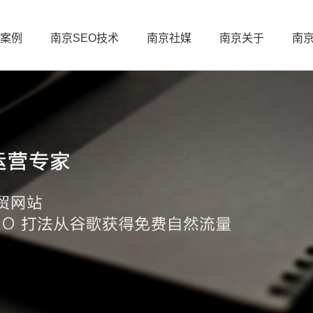
案例
南京SEO技术
南京社媒
南京关于
南