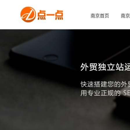
南京首页
南京