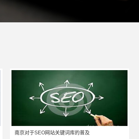
南京对于SEO网站关键词库的普及